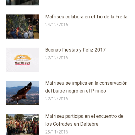
Mafriseu colabora en el Tió de la Freita
24/12/2016
Buenas Fiestas y Feliz 2017
22/12/2016
Mafriseu se implica en la conservación
del buitre negro en el Pirineo
22/12/2016
Mafriseu participa en el encuentro de
los Cofrades en Deltebre
25/11/2016