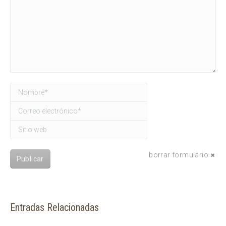
Nombre *
Correo electrónico *
Sitio web
borrar formulario
Publicar
Entradas Relacionadas