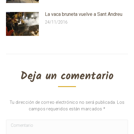
La vaca bruneta vuelve a Sant Andreu
24/11/2016
Deja un comentario
Tu dirección de correo electrónico no será publicada. Los
campos requeridos están marcados
*
Comentario