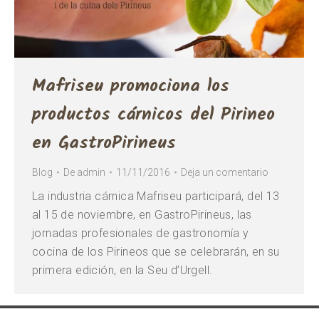
Mafriseu promociona los
productos cárnicos del Pirineo
en GastroPirineus
Blog
De
admin
11/11/2016
Deja un comentario
La industria cárnica Mafriseu participará, del 13
al 15 de noviembre, en GastroPirineus, las
jornadas profesionales de gastronomía y
cocina de los Pirineos que se celebrarán, en su
primera edición, en la Seu d’Urgell.