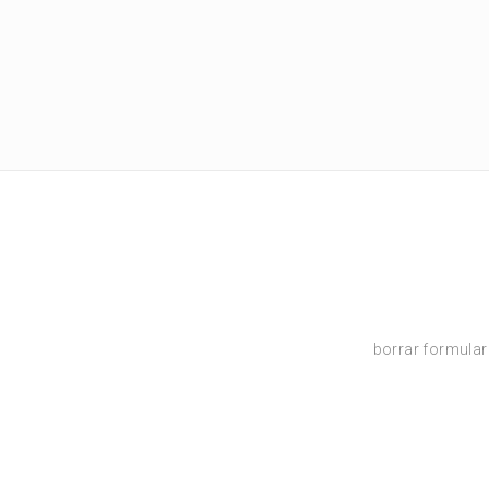
borrar formular