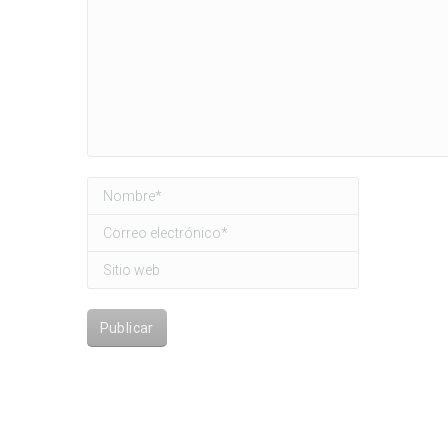
Nombre *
Correo electrónico *
Sitio web
Publicar