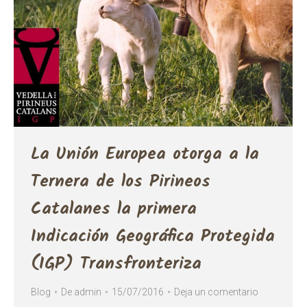
La Unión Europea otorga a la
Ternera de los Pirineos
Catalanes la primera
Indicación Geográfica Protegida
(IGP) Transfronteriza
Blog
De
admin
15/07/2016
Deja un comentario