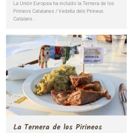
La Unión Europea ha incluido la Ternera de los
Pirineos Catalanes / Vedella dels Pirineus
Catalans …
La Ternera de los Pirineos