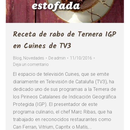
Receta de rabo de Ternera IGP
en Cuines de TV3
Blog
,
Novedades
De
admin
11/10/2016
Deja un comentario
El espacio de televisión Cuines, que se emite
diariamente en Televisión de Cataluña (TV3), ha
dedicado uno de sus programas a la Ternera de
los Pirineos Catalanes de Indicación Geográfica
Protegida (IGP). El presentador de este
programa culinario, el chef Marc Ribas, que ha
trabajado en reconocidos restaurantes como
Can Ferran, Vitrium, Capritx o Matís,…