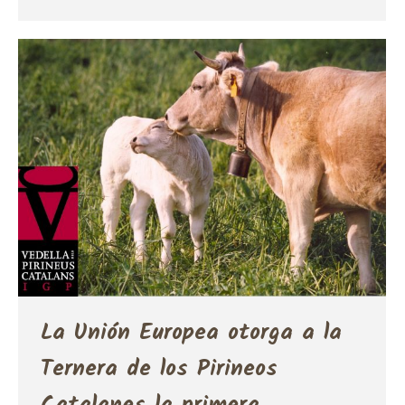
La Unión Europea otorga a la
Ternera de los Pirineos