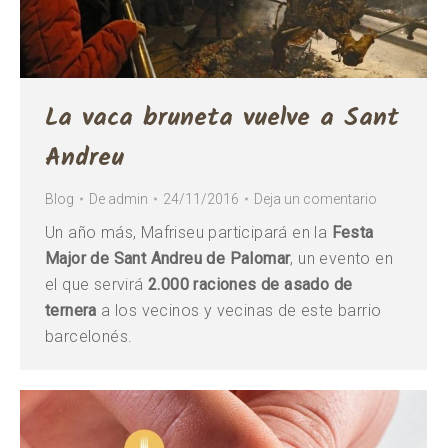
La vaca bruneta vuelve a Sant
Andreu
Blog
De
admin
24/11/2016
Deja un comentario
Un año más, Mafriseu participará en la
Festa
Major de Sant Andreu de Palomar
, un evento en
el que servirá
2.000 raciones de asado de
ternera
a los vecinos y vecinas de este barrio
barcelonés.