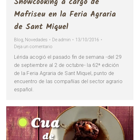
Showcooking a cargo de
Mafriseu en la Feria Agraria
de Sant Miquel
Blog
,
Novedades
De
admin
13/10/2016
Deja un comentario
Lérida acogió el pasado fin de semana -del 29
de septiembre al 2 de octubre- la 62ª edición
de la Feria Agraria de Sant Miquel, punto de
encuentro de las compañías del sector agrario
español.