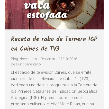
Receta de rabo de Ternera IGP
en Cuines de TV3
Blog
,
Novedades
De
admin
11/10/2016
Deja un comentario
El espacio de televisión Cuines, que se emite
diariamente en Televisión de Cataluña (TV3), ha
dedicado uno de sus programas a la Ternera de
los Pirineos Catalanes de Indicación Geográfica
Protegida (IGP). El presentador de este
programa culinario, el chef Marc Ribas, que ha