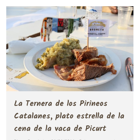
La Ternera de los Pirineos
Catalanes, plato estrella de la
cena de la vaca de Picurt