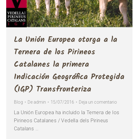
La Unión Europea otorga a la
Ternera de los Pirineos
Catalanes la primera
Indicación Geográfica Protegida
(IGP) Transfronteriza
Blog
De
admin
15/07/2016
Deja un comentario
La Unión Europea ha incluido la Ternera de los
Pirineos Catalanes / Vedella dels Pirineus
Catalans …