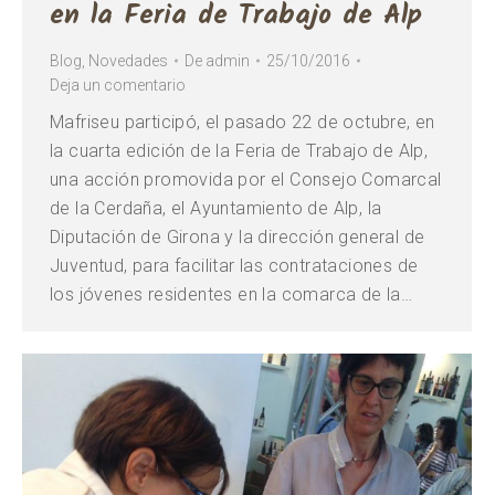
en la Feria de Trabajo de Alp
Blog
,
Novedades
De
admin
25/10/2016
Deja un comentario
Mafriseu participó, el pasado 22 de octubre, en
la cuarta edición de la Feria de Trabajo de Alp,
una acción promovida por el Consejo Comarcal
de la Cerdaña, el Ayuntamiento de Alp, la
Diputación de Girona y la dirección general de
Juventud, para facilitar las contrataciones de
los jóvenes residentes en la comarca de la…