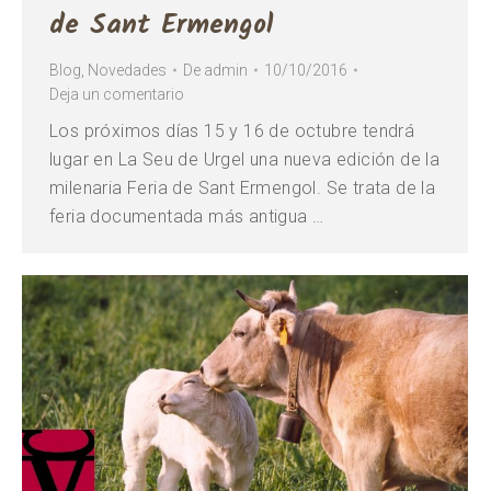
de Sant Ermengol
Blog
,
Novedades
De
admin
10/10/2016
Deja un comentario
Los próximos días 15 y 16 de octubre tendrá
lugar en La Seu de Urgel una nueva edición de la
milenaria Feria de Sant Ermengol. Se trata de la
feria documentada más antigua …