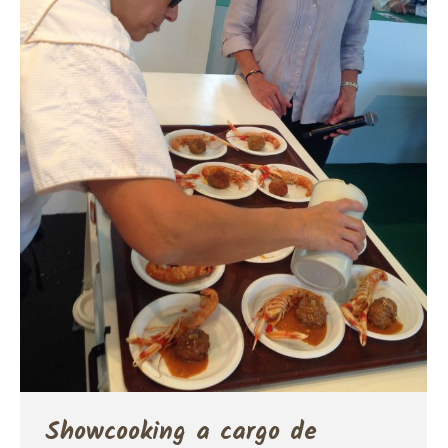
Showcooking a cargo de