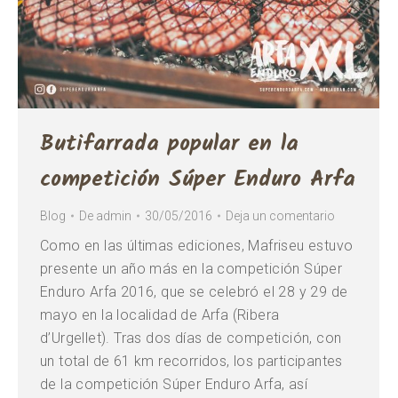
Butifarrada popular en la
competición Súper Enduro Arfa
Blog
De
admin
30/05/2016
Deja un comentario
Como en las últimas ediciones, Mafriseu estuvo
presente un año más en la competición Súper
Enduro Arfa 2016, que se celebró el 28 y 29 de
mayo en la localidad de Arfa (Ribera
d’Urgellet). Tras dos días de competición, con
un total de 61 km recorridos, los participantes
de la competición Súper Enduro Arfa, así