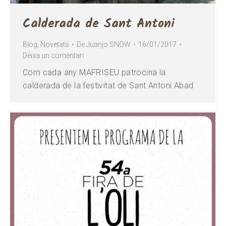
Calderada de Sant Antoni
Blog
,
Novetats
De
Juanjo SNOW
16/01/2017
Deixa un comentari
Com cada any MAFRISEU patrocina la
calderada de la festivitat de Sant Antoni Abad