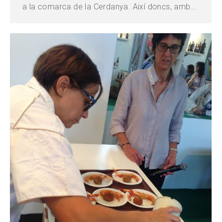
a la comarca de la Cerdanya. Així doncs, amb…