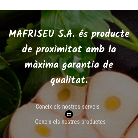
MAFRISEU S.A. és
producte
de proximitat amb la
màxima garantia de
qualitat.
Coneix els nostres serveis
Coneix els nostres productes