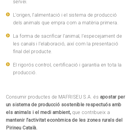
servei.
L’origen, l’alimentació i el sistema de producció
dels animals que empra com a matèria primera.
La forma de sacrificar l’animal, l’especejament de
les canals i l’elaboració, així com la presentació
final del producte.
El rigorós control, certificació i garantia en tota la
producció.
Consumir productes de MAFRISEU S.A. és
apostar per
un sistema de producció sostenible respectuós amb
els animals i el medi ambient,
que contribueix a
mantenir l’activitat econòmica de les zones rurals del
Pirineu Català.