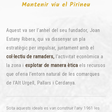
Mantenir viu el Pirineu
Aquest va ser l’anhel del seu fundador, Joan
Estany Ribera, qui va dissenyar un pla
estratègic per impulsar, juntament amb el
col·lectiu de ramaders,
l’activitat econòmica a
la zona i
explotar de manera ètica
els recursos
que oferia l’entorn natural de les comarques
de l’Alt Urgell, Pallars i Cerdanya.
Sota aquests ideals es van construir l’any 1961 les