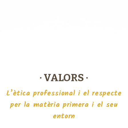
· VALORS ·
L’ètica professional i el respecte
per la matèria primera i el seu
entorn