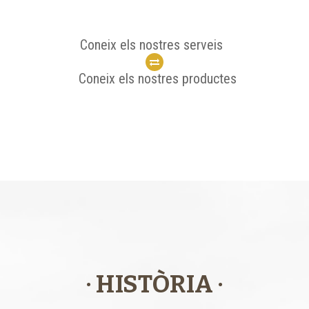
Coneix els nostres serveis
Coneix els nostres productes
· HISTÒRIA ·