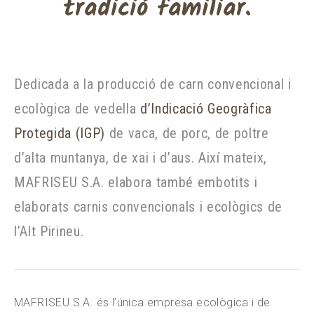
tradició familiar.
Dedicada a la producció de carn convencional i
ecològica de vedella
d’Indicació Geogràfica
Protegida (IGP)
de vaca, de porc, de poltre
d’alta muntanya, de xai i d’aus. Així mateix,
MAFRISEU S.A. elabora també embotits i
elaborats carnis convencionals i ecològics de
l’Alt Pirineu.
MAFRISEU S.A. és l’única empresa ecològica i de