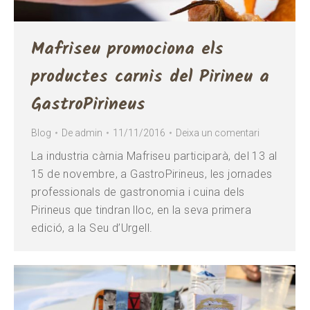
Mafriseu promociona els
productes carnis del Pirineu a
GastroPirineus
Blog
De
admin
11/11/2016
Deixa un comentari
La industria càrnia Mafriseu participarà, del 13 al
15 de novembre, a GastroPirineus, les jornades
professionals de gastronomia i cuina dels
Pirineus que tindran lloc, en la seva primera
edició, a la Seu d’Urgell.