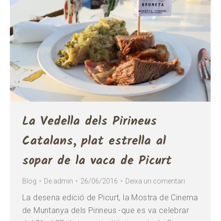
La Vedella dels Pirineus
Catalans, plat estrella al
sopar de la vaca de Picurt
Blog
De
admin
26/06/2016
Deixa un comentari
La desena edició de Picurt, la Mostra de Cinema
de Muntanya dels Pirineus -que es va celebrar