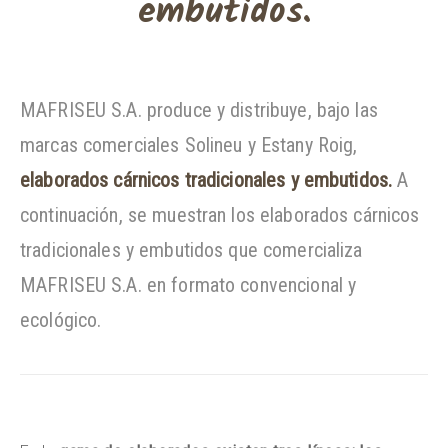
embutidos.
MAFRISEU S.A. produce y distribuye, bajo las
marcas comerciales Solineu y Estany Roig,
elaborados cárnicos tradicionales y embutidos.
A
continuación, se muestran los elaborados cárnicos
tradicionales y embutidos que comercializa
MAFRISEU S.A. en formato convencional y
ecológico.