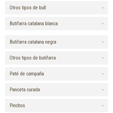
Otros tipos de bull
Butifarra catalana blanca
Butifarra catalana negra
Otros tipos de butifarra
Paté de campaña
Panceta curada
Pinchos