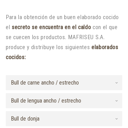
Para la obtención de un buen elaborado cocido
el
secreto se encuentra en el caldo
con el que
se cuecen los productos. MAFRISEU S.A.
produce y distribuye los siguientes
elaborados
cocidos:
Bull de carne ancho / estrecho
Bull de lengua ancho / estrecho
Bull de donja