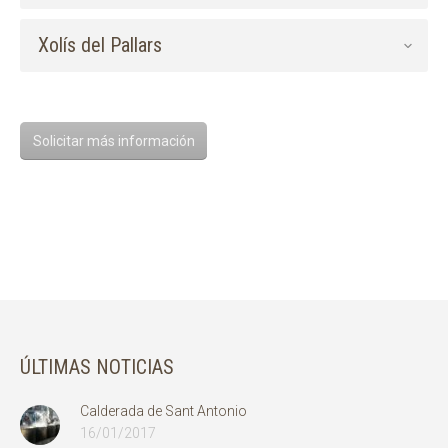
Xolís del Pallars
Solicitar más información
ÚLTIMAS NOTICIAS
Calderada de Sant Antonio
16/01/2017