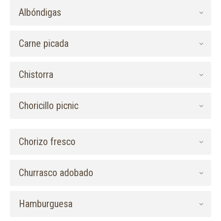
Albóndigas
Carne picada
Chistorra
Choricillo picnic
Chorizo fresco
Churrasco adobado
Hamburguesa