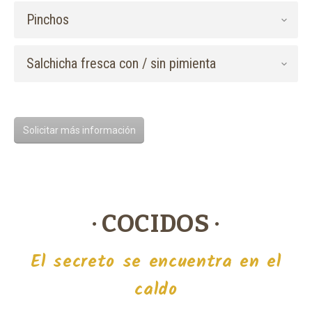
Pinchos
Salchicha fresca con / sin pimienta
Solicitar más información
· COCIDOS ·
El secreto se encuentra en el
caldo