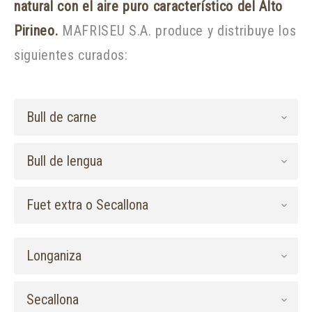
natural con el aire puro característico del Alto
Pirineo.
MAFRISEU S.A. produce y distribuye los
siguientes curados:
Bull de carne
Bull de lengua
Fuet extra o Secallona
Longaniza
Secallona