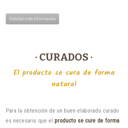
Solicitar más información
· CURADOS ·
El producto se cura de forma
natural
Para la obtención de un buen elaborado curado
es necesario que el
producto se cure de forma