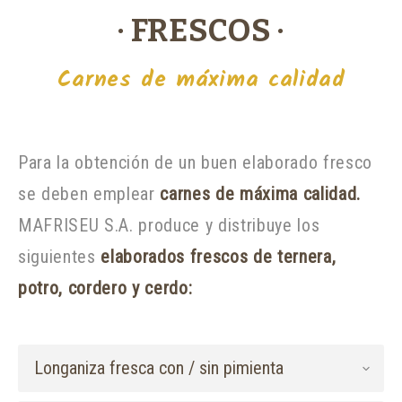
· FRESCOS ·
Carnes de máxima calidad
Para la obtención de un buen elaborado fresco
se deben emplear
carnes de máxima calidad.
MAFRISEU S.A. produce y distribuye los
siguientes
elaborados frescos de ternera,
potro, cordero y cerdo:
Longaniza fresca con / sin pimienta