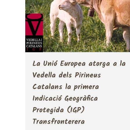
La Unió Europea atorga a la
Vedella dels Pirineus
Catalans la primera
Indicació Geogràfica
Protegida (IGP)
Transfronterera