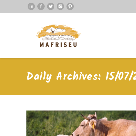
Daily Archives:
15/07/