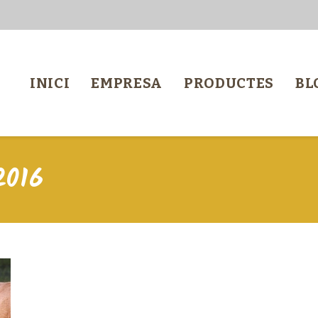
INICI
EMPRESA
PRODUCTES
BL
2016