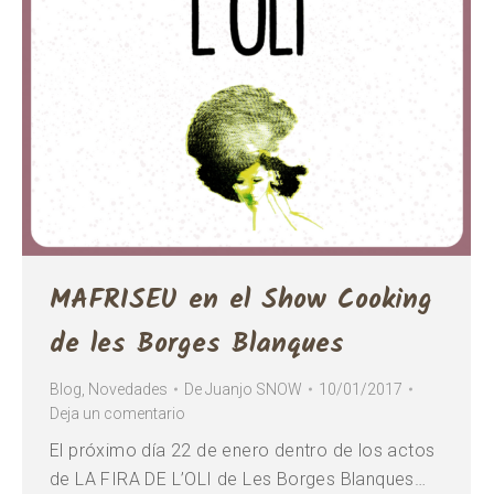
MAFRISEU en el Show Cooking
de les Borges Blanques
Blog
,
Novedades
De
Juanjo SNOW
10/01/2017
Deja un comentario
El próximo día 22 de enero dentro de los actos
de LA FIRA DE L’OLI de Les Borges Blanques…