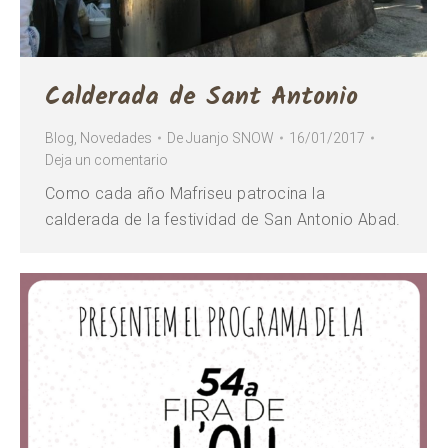
Calderada de Sant Antonio
Blog
,
Novedades
De
Juanjo SNOW
16/01/2017
Deja un comentario
Como cada año Mafriseu patrocina la
calderada de la festividad de San Antonio Abad.